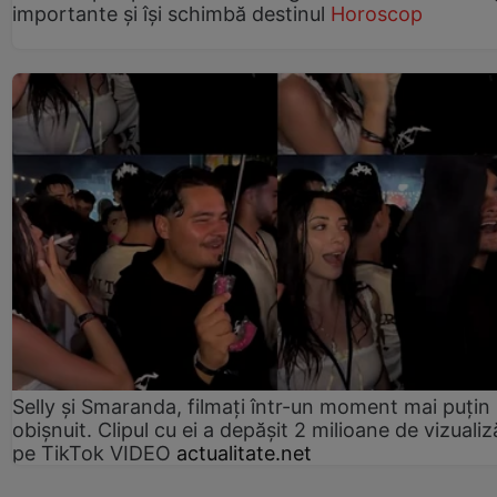
importante și își schimbă destinul
Horoscop
Selly și Smaranda, filmați într-un moment mai puțin
obișnuit. Clipul cu ei a depășit 2 milioane de vizualiz
pe TikTok VIDEO
actualitate.net