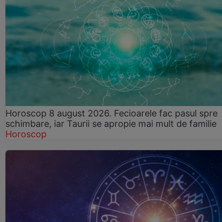
Horoscop 8 august 2026. Fecioarele fac pasul spre
schimbare, iar Taurii se apropie mai mult de familie
Horoscop