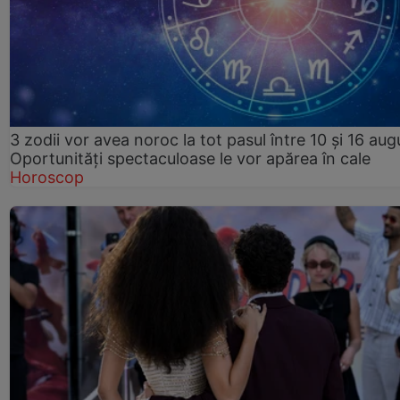
3 zodii vor avea noroc la tot pasul între 10 și 16 aug
Oportunități spectaculoase le vor apărea în cale
Horoscop