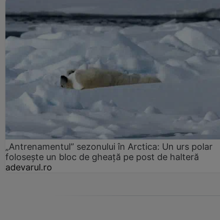
„Antrenamentul” sezonului în Arctica: Un urs polar
folosește un bloc de gheață pe post de halteră
adevarul.ro