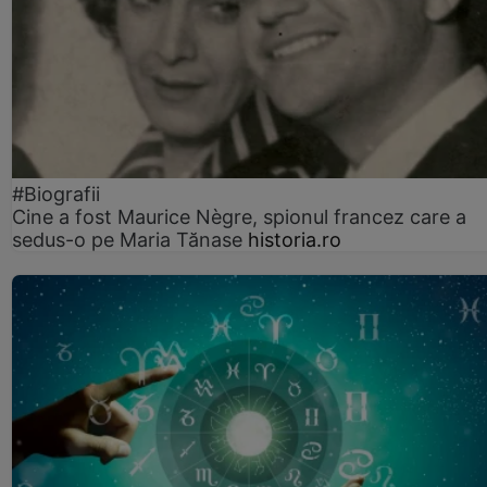
#Biografii
Cine a fost Maurice Nègre, spionul francez care a
sedus-o pe Maria Tănase
historia.ro