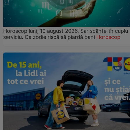
Horoscop luni, 10 august 2026. Sar scântei în cuplu ș
serviciu. Ce zodie riscă să piardă bani
Horoscop