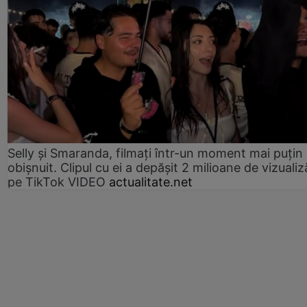
Selly și Smaranda, filmați într-un moment mai puțin
obișnuit. Clipul cu ei a depășit 2 milioane de vizualiz
pe TikTok VIDEO
actualitate.net