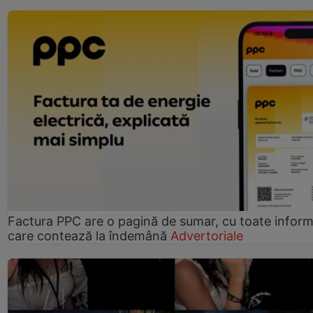
Factura PPC are o pagină de sumar, cu toate informa
care contează la îndemână
Advertoriale