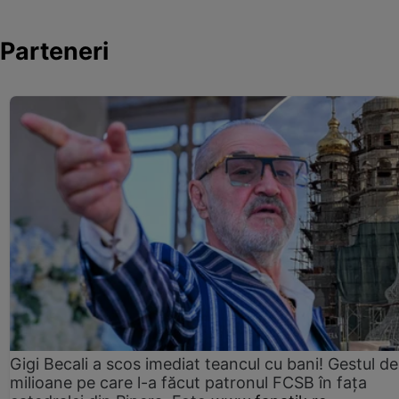
Parteneri
Gigi Becali a scos imediat teancul cu bani! Gestul de
milioane pe care l-a făcut patronul FCSB în fața