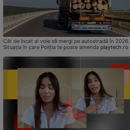
Cât de încet ai voie să mergi pe autostradă în 2026.
Situația în care Poliția te poate amenda
playtech.ro