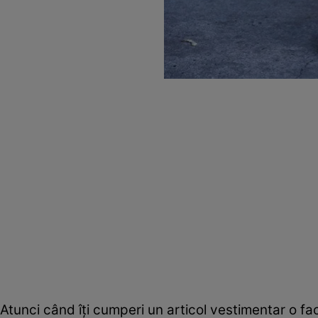
Atunci când îţi cumperi un articol vestimentar o fac