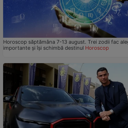
Horoscop săptămâna 7-13 august. Trei zodii fac ale
importante și își schimbă destinul
Horoscop