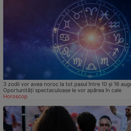
3 zodii vor avea noroc la tot pasul între 10 și 16 aug
Oportunități spectaculoase le vor apărea în cale
Horoscop