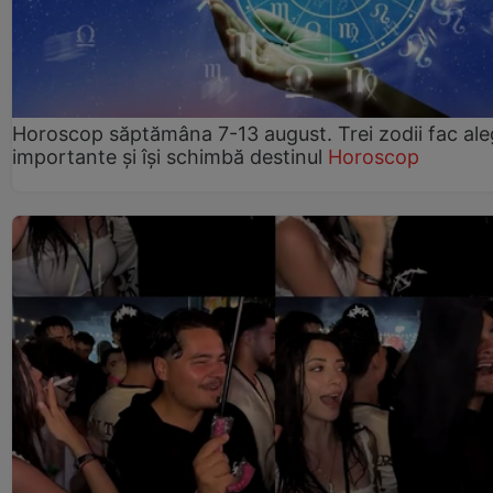
Horoscop săptămâna 7-13 august. Trei zodii fac ale
importante și își schimbă destinul
Horoscop