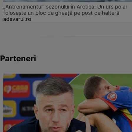
„Antrenamentul” sezonului în Arctica: Un urs polar
folosește un bloc de gheață pe post de halteră
adevarul.ro
Parteneri