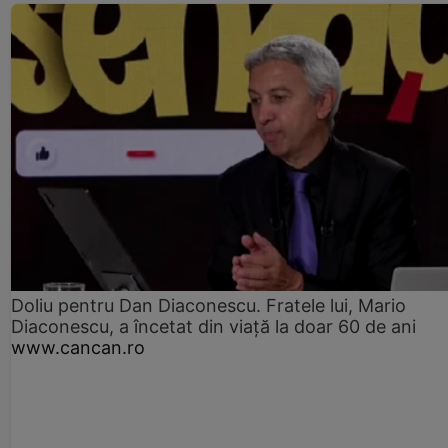
Doliu pentru Dan Diaconescu. Fratele lui, Mario
Diaconescu, a încetat din viață la doar 60 de ani
www.cancan.ro