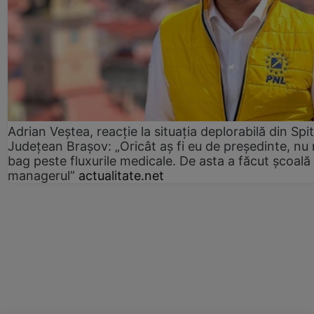
Adrian Veștea, reacție la situația deplorabilă din Spit
Județean Brașov: „Oricât aș fi eu de președinte, nu
bag peste fluxurile medicale. De asta a făcut școală
managerul”
actualitate.net