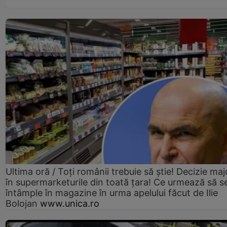
Ultima oră / Toți românii trebuie să știe! Decizie maj
în supermarketurile din toată țara! Ce urmează să s
întâmple în magazine în urma apelului făcut de Ilie
Bolojan
www.unica.ro