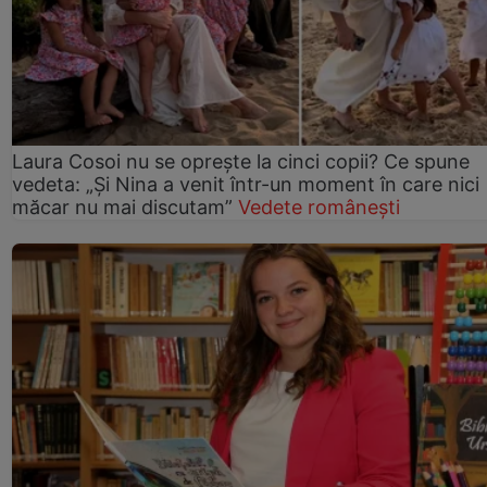
Laura Cosoi nu se oprește la cinci copii? Ce spune
vedeta: „Și Nina a venit într-un moment în care nici
măcar nu mai discutam”
Vedete românești