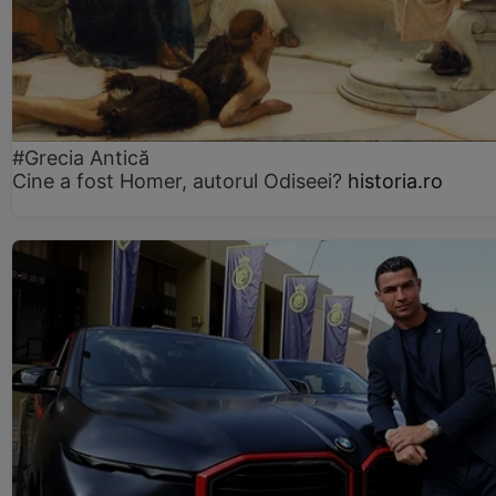
#Grecia Antică
Cine a fost Homer, autorul Odiseei?
historia.ro