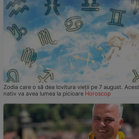
Zodia care o să dea lovitura vieții pe 7 august. Aces
nativ va avea lumea la picioare
Horoscop