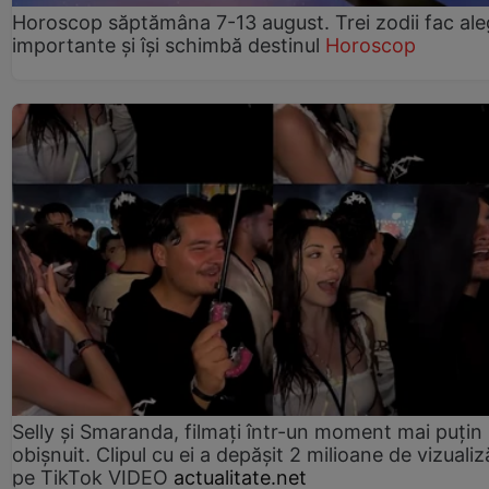
Horoscop săptămâna 7-13 august. Trei zodii fac ale
importante și își schimbă destinul
Horoscop
Selly și Smaranda, filmați într-un moment mai puțin
obișnuit. Clipul cu ei a depășit 2 milioane de vizualiz
pe TikTok VIDEO
actualitate.net