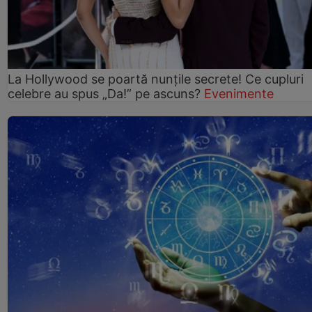
La Hollywood se poartă nunțile secrete! Ce cupluri
celebre au spus „Da!” pe ascuns?
Evenimente