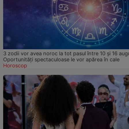
3 zodii vor avea noroc la tot pasul între 10 și 16 aug
Oportunități spectaculoase le vor apărea în cale
Horoscop