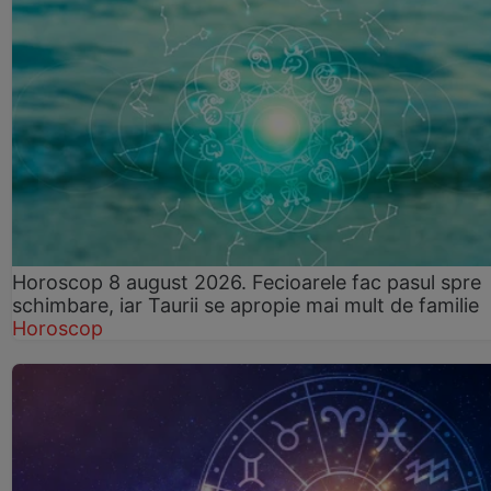
Horoscop 8 august 2026. Fecioarele fac pasul spre
schimbare, iar Taurii se apropie mai mult de familie
Horoscop