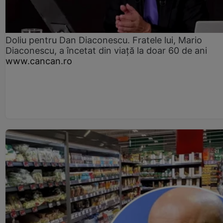
Doliu pentru Dan Diaconescu. Fratele lui, Mario
Diaconescu, a încetat din viață la doar 60 de ani
www.cancan.ro