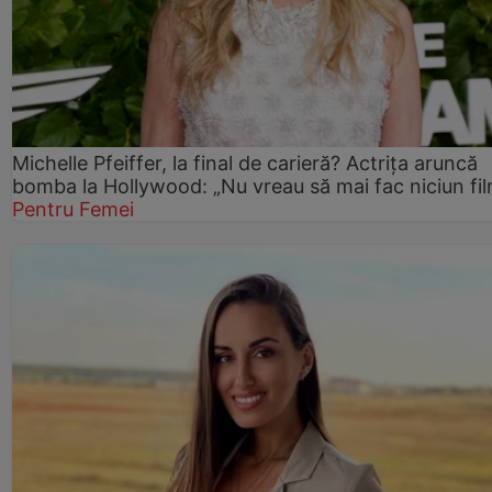
Michelle Pfeiffer, la final de carieră? Actrița aruncă
bomba la Hollywood: „Nu vreau să mai fac niciun fil
Pentru Femei