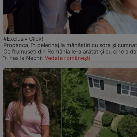
#Exclusiv Click!
Prodanca, în pelerinaj la mănăstiri cu sora și cumnat
Ce frumuseți din România le-a arătat și cu cine a da
în nas la Nechit
Vedete românești