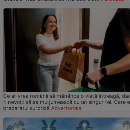
Ce ar vrea românii să mănânce o viață întreagă, da
fi nevoiți să se mulțumească cu un singur fel. Care e
preparatul surpriză
Advertoriale