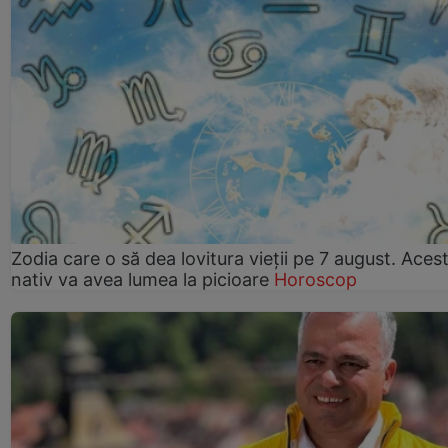
Zodia care o să dea lovitura vieții pe 7 august. Aces
nativ va avea lumea la picioare
Horoscop