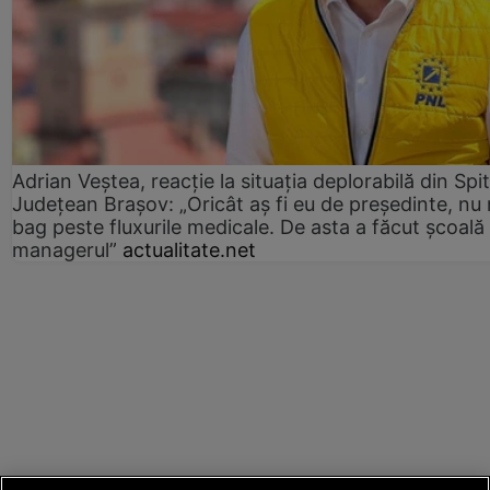
Adrian Veștea, reacție la situația deplorabilă din Spit
Județean Brașov: „Oricât aș fi eu de președinte, nu
bag peste fluxurile medicale. De asta a făcut școală
managerul”
actualitate.net