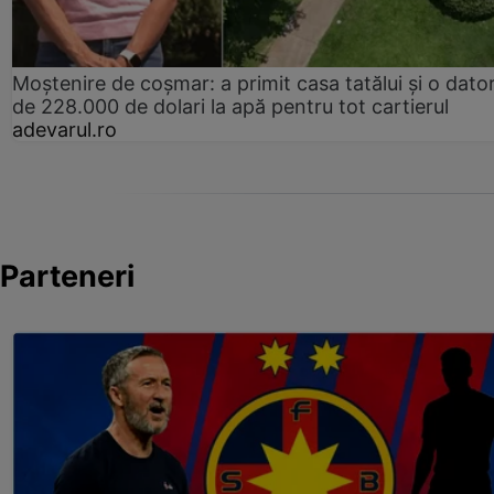
Moștenire de coșmar: a primit casa tatălui și o dator
de 228.000 de dolari la apă pentru tot cartierul
adevarul.ro
Parteneri