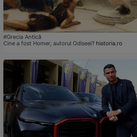
#Grecia Antică
Cine a fost Homer, autorul Odiseei?
historia.ro