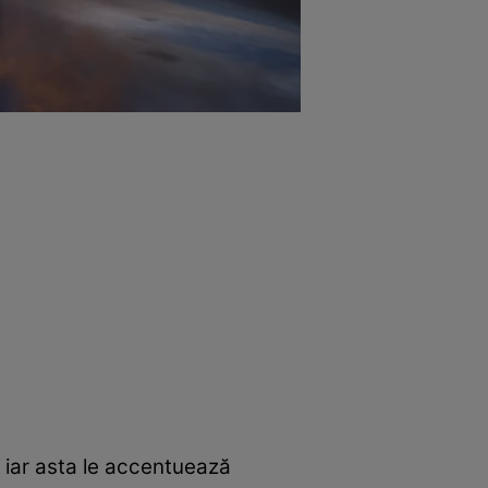
, iar asta le accentuează