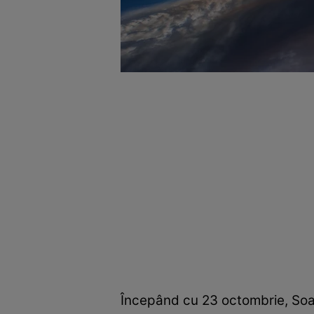
Începând cu 23 octombrie, Soare