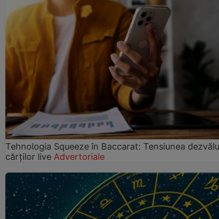
Tehnologia Squeeze în Baccarat: Tensiunea dezvălui
cărților live
Advertoriale