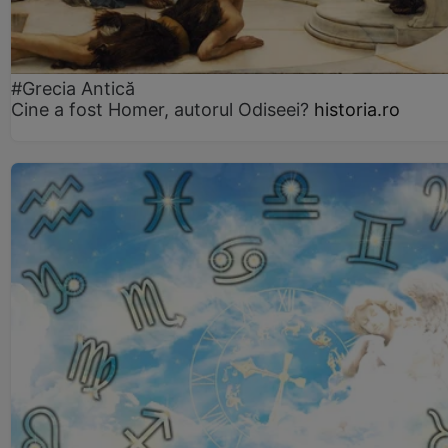
#Grecia Antică
Cine a fost Homer, autorul Odiseei?
historia.ro