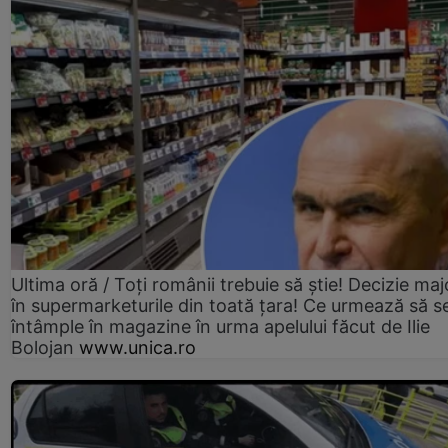
Ultima oră / Toți românii trebuie să știe! Decizie maj
în supermarketurile din toată țara! Ce urmează să s
întâmple în magazine în urma apelului făcut de Ilie
Bolojan
www.unica.ro