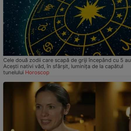
Cele două zodii care scapă de griji începând cu 5 au
Acești nativi văd, în sfârșit, luminița de la capătul
tunelului
Horoscop