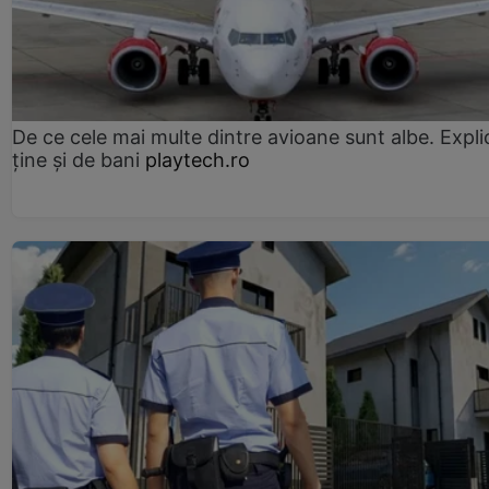
De ce cele mai multe dintre avioane sunt albe. Expli
ține și de bani
playtech.ro