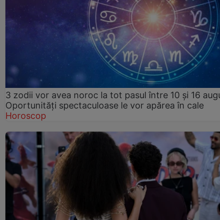
3 zodii vor avea noroc la tot pasul între 10 și 16 aug
Oportunități spectaculoase le vor apărea în cale
Horoscop