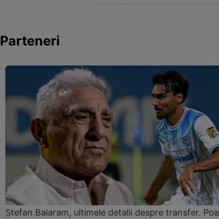
Parteneri
Ștefan Baiaram, ultimele detalii despre transfer. Po