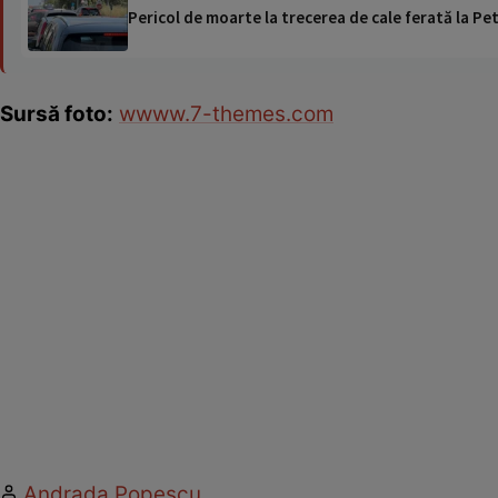
Pericol de moarte la trecerea de cale ferată la Pet
Sursă foto:
wwww.7-themes.com
Andrada Popescu