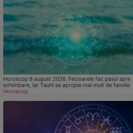
Horoscop 8 august 2026. Fecioarele fac pasul spre
schimbare, iar Taurii se apropie mai mult de familie
Horoscop