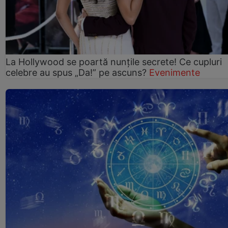
La Hollywood se poartă nunțile secrete! Ce cupluri
celebre au spus „Da!” pe ascuns?
Evenimente