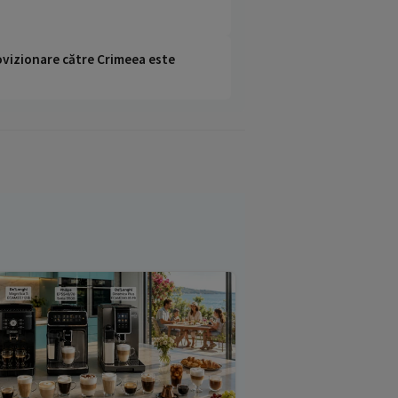
rovizionare către Crimeea este