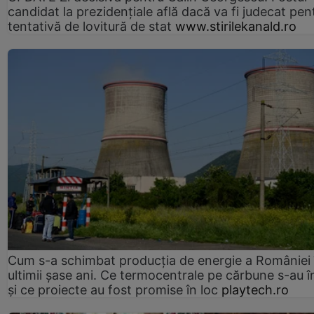
candidat la prezidențiale află dacă va fi judecat pen
tentativă de lovitură de stat
www.stirilekanald.ro
Cum s-a schimbat producția de energie a României 
ultimii șase ani. Ce termocentrale pe cărbune s-au î
și ce proiecte au fost promise în loc
playtech.ro