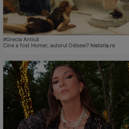
#Grecia Antică
Cine a fost Homer, autorul Odiseei?
historia.ro