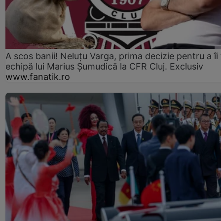
A scos banii! Neluțu Varga, prima decizie pentru a îi
echipă lui Marius Șumudică la CFR Cluj. Exclusiv
www.fanatik.ro