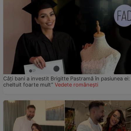
Câți bani a investit Brigitte Pastramă în pasiunea ei
cheltuit foarte mult”
Vedete românești