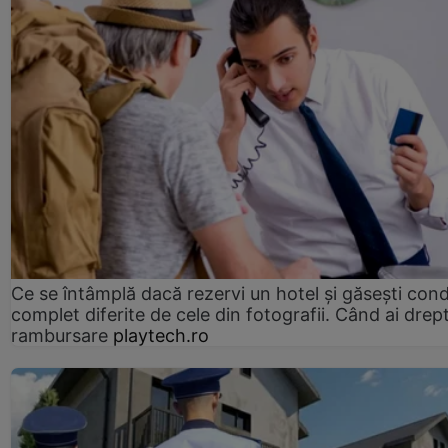
Ce se întâmplă dacă rezervi un hotel și găsești condi
complet diferite de cele din fotografii. Când ai drept
rambursare
playtech.ro