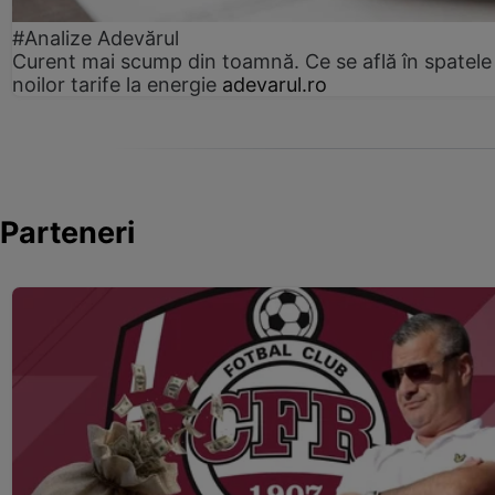
#Analize Adevărul
Curent mai scump din toamnă. Ce se află în spatele
noilor tarife la energie
adevarul.ro
Parteneri