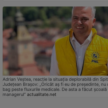
Adrian Veștea, reacție la situația deplorabilă din Spit
Județean Brașov: „Oricât aș fi eu de președinte, nu
bag peste fluxurile medicale. De asta a făcut școală
managerul”
actualitate.net