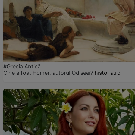
#Grecia Antică
Cine a fost Homer, autorul Odiseei?
historia.ro