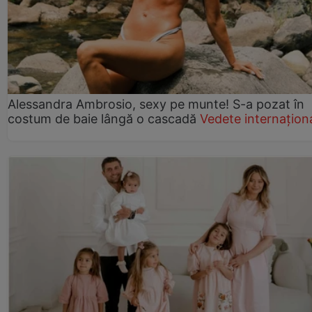
Alessandra Ambrosio, sexy pe munte! S-a pozat în
costum de baie lângă o cascadă
Vedete internațion