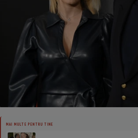
MAI MULTE PENTRU TINE