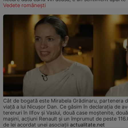
Vedete românești
Cât de bogată este Mirabela Grădinaru, partenera 
viață a lui Nicușor Dan. Ce găsim în declarația de av
terenuri în Ilfov și Vaslui, două case moștenite, două
mașini, acțiuni Renault și un împrumut de peste 116
de lei acordat unei asociații
actualitate.net