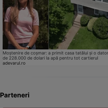
Moștenire de coșmar: a primit casa tatălui și o dator
de 228.000 de dolari la apă pentru tot cartierul
adevarul.ro
Parteneri