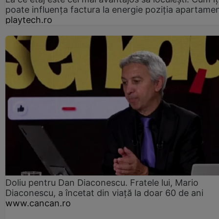
poate influența factura la energie poziția apartamen
playtech.ro
Doliu pentru Dan Diaconescu. Fratele lui, Mario
Diaconescu, a încetat din viață la doar 60 de ani
www.cancan.ro