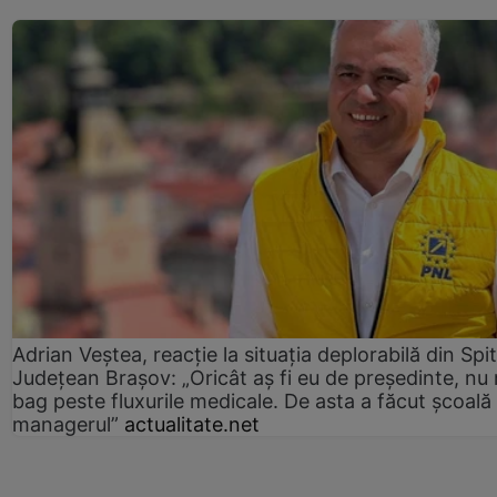
Adrian Veștea, reacție la situația deplorabilă din Spit
Județean Brașov: „Oricât aș fi eu de președinte, nu
bag peste fluxurile medicale. De asta a făcut școală
managerul”
actualitate.net