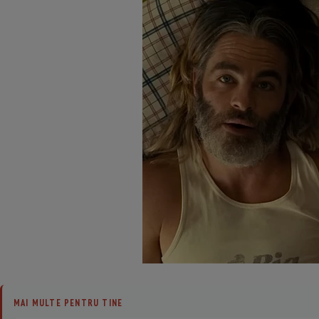
MAI MULTE PENTRU TINE