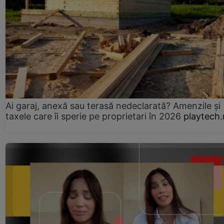
Ai garaj, anexă sau terasă nedeclarată? Amenzile și
taxele care îi sperie pe proprietari în 2026
playtech.