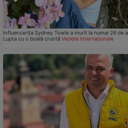
Influencerița Sydney Towle a murit la numai 26 de a
Lupta cu o boală cruntă
Vedete internaționale