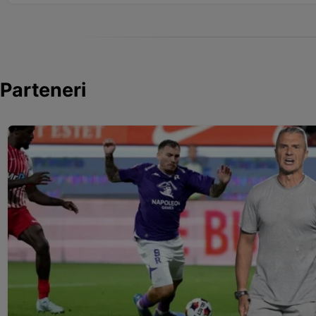
Parteneri