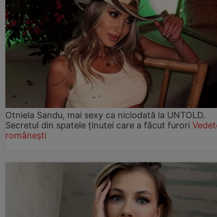
Otniela Sandu, mai sexy ca niciodată la UNTOLD.
Secretul din spatele ținutei care a făcut furori
Vedet
românești