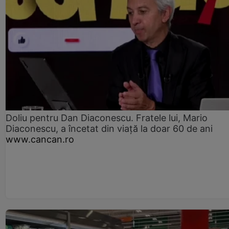
Doliu pentru Dan Diaconescu. Fratele lui, Mario
Diaconescu, a încetat din viață la doar 60 de ani
www.cancan.ro