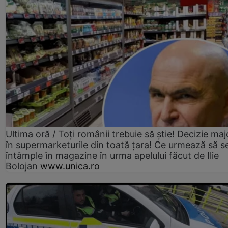
Ultima oră / Toți românii trebuie să știe! Decizie maj
în supermarketurile din toată țara! Ce urmează să s
întâmple în magazine în urma apelului făcut de Ilie
Bolojan
www.unica.ro