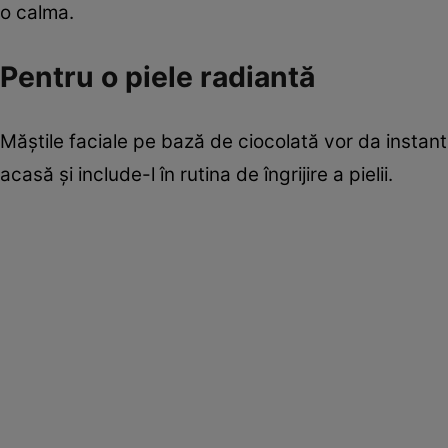
o calma.
Pentru o piele radiantă
Măştile faciale pe bază de ciocolată vor da instant
acasă şi include-l în rutina de îngrijire a pielii.