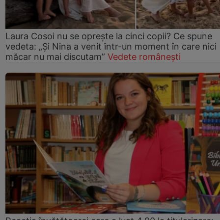
Laura Cosoi nu se oprește la cinci copii? Ce spune
vedeta: „Și Nina a venit într-un moment în care nici
măcar nu mai discutam”
Vedete românești