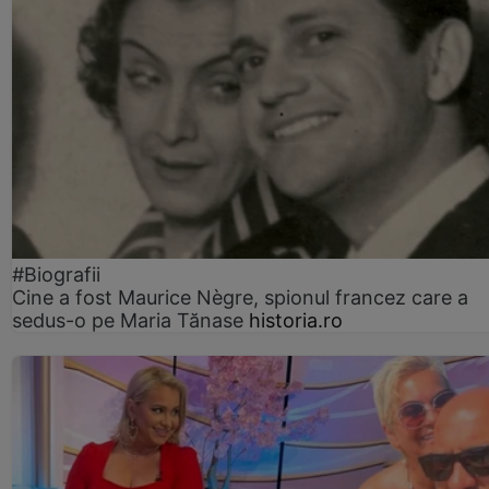
#Biografii
Cine a fost Maurice Nègre, spionul francez care a
sedus-o pe Maria Tănase
historia.ro