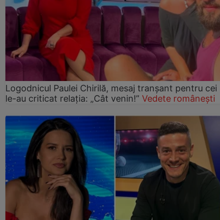
Logodnicul Paulei Chirilă, mesaj tranșant pentru cei
le-au criticat relația: „Cât venin!”
Vedete românești