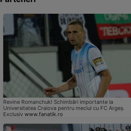
Revine Romanchuk! Schimbări importante la
Universitatea Craiova pentru meciul cu FC Argeş.
Exclusiv
www.fanatik.ro