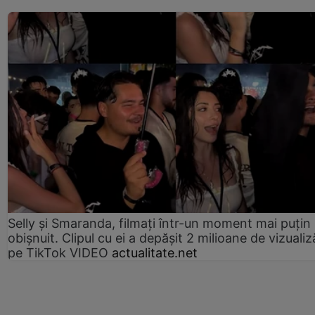
Selly și Smaranda, filmați într-un moment mai puțin
obișnuit. Clipul cu ei a depășit 2 milioane de vizualiz
pe TikTok VIDEO
actualitate.net