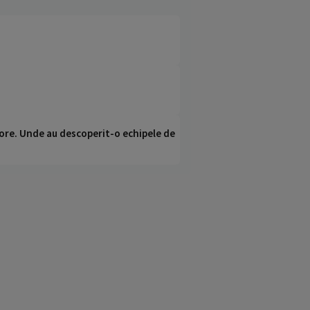
ci ore. Unde au descoperit-o echipele de