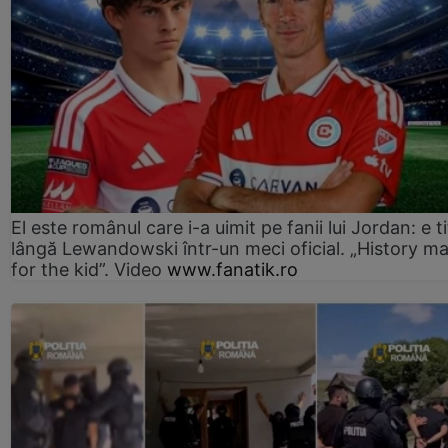
El este românul care i-a uimit pe fanii lui Jordan: e ti
lângă Lewandowski într-un meci oficial. „History m
for the kid”. Video
www.fanatik.ro