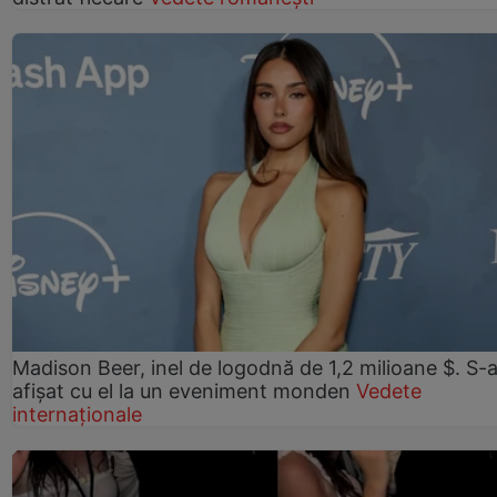
Madison Beer, inel de logodnă de 1,2 milioane $. S-
afișat cu el la un eveniment monden
Vedete
internaționale