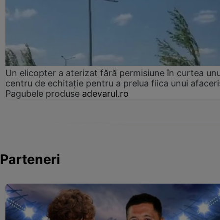
Un elicopter a aterizat fără permisiune în curtea unu
centru de echitație pentru a prelua fiica unui afaceri
Pagubele produse
adevarul.ro
Parteneri