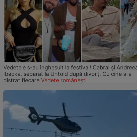
Vedetele s-au înghesuit la festival! Cabral și Andree
Ibacka, separat la Untold după divorț. Cu cine s-a
distrat fiecare
Vedete românești