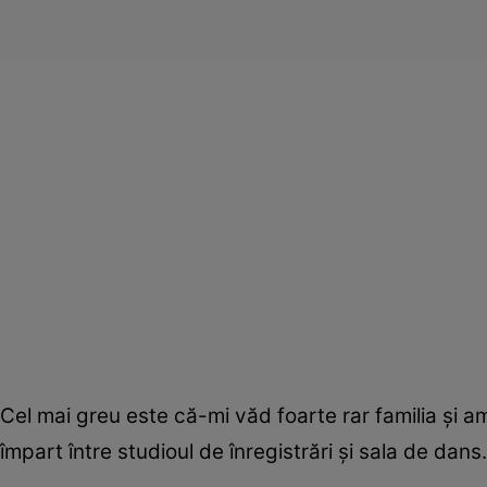
Cel mai greu este că-mi văd foarte rar familia şi 
împart între studioul de înregistrări şi sala de dans.