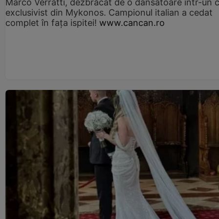
Marco Verratti, dezbrăcat de o dansatoare într-un 
exclusivist din Mykonos. Campionul italian a cedat
complet în fața ispitei!
www.cancan.ro