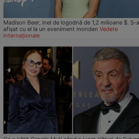
Madison Beer, inel de logodnă de 1,2 milioane $. S-
afișat cu el la un eveniment monden
Vedete
internaționale