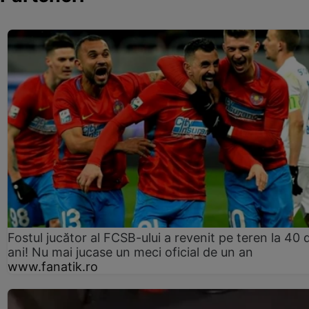
Fostul jucător al FCSB-ului a revenit pe teren la 40 
ani! Nu mai jucase un meci oficial de un an
www.fanatik.ro