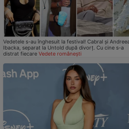
Vedetele s-au înghesuit la festival! Cabral și Andree
Ibacka, separat la Untold după divorț. Cu cine s-a
distrat fiecare
Vedete românești