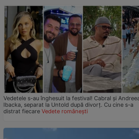
Vedetele s-au înghesuit la festival! Cabral și Andree
Ibacka, separat la Untold după divorț. Cu cine s-a
distrat fiecare
Vedete românești