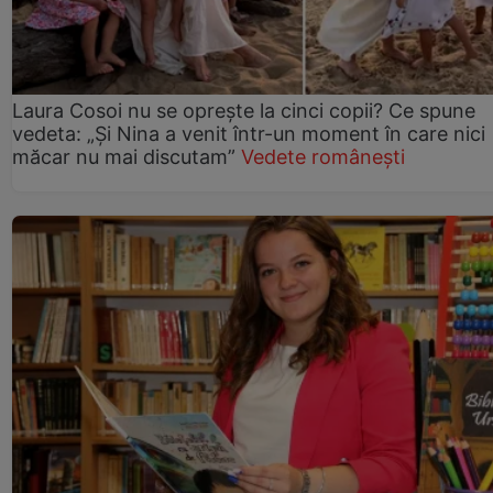
Laura Cosoi nu se oprește la cinci copii? Ce spune
vedeta: „Și Nina a venit într-un moment în care nici
măcar nu mai discutam”
Vedete românești