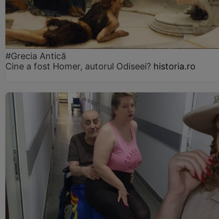
#Grecia Antică
Cine a fost Homer, autorul Odiseei?
historia.ro