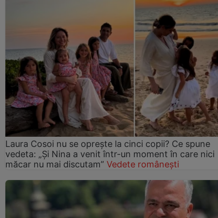
Laura Cosoi nu se oprește la cinci copii? Ce spune
vedeta: „Și Nina a venit într-un moment în care nici
măcar nu mai discutam”
Vedete românești