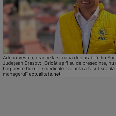
Adrian Veștea, reacție la situația deplorabilă din Spit
Județean Brașov: „Oricât aș fi eu de președinte, nu
bag peste fluxurile medicale. De asta a făcut școală
managerul”
actualitate.net