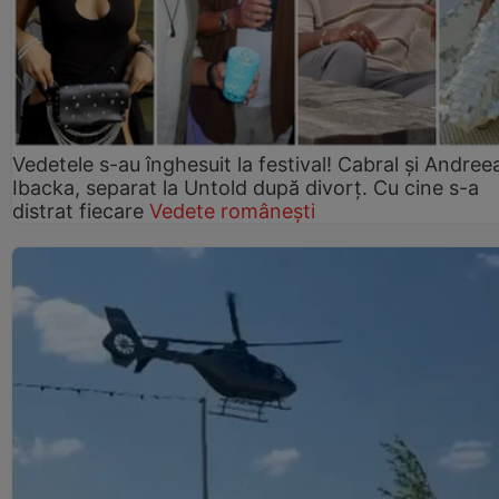
Vedetele s-au înghesuit la festival! Cabral și Andree
Ibacka, separat la Untold după divorț. Cu cine s-a
distrat fiecare
Vedete românești