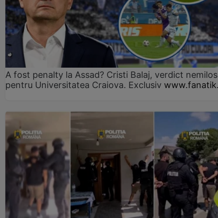
A fost penalty la Assad? Cristi Balaj, verdict nemilos
pentru Universitatea Craiova. Exclusiv
www.fanatik