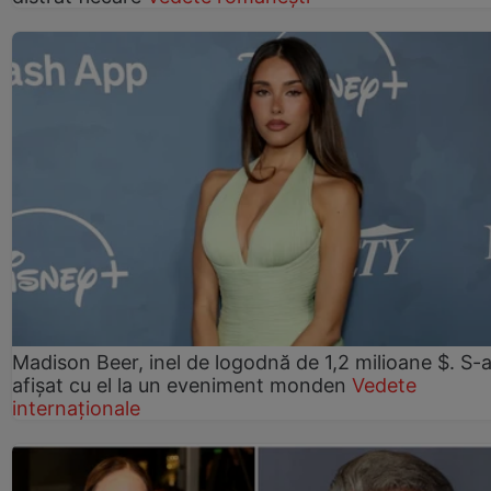
Madison Beer, inel de logodnă de 1,2 milioane $. S-
afișat cu el la un eveniment monden
Vedete
internaționale