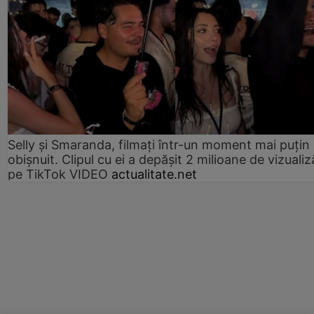
Selly și Smaranda, filmați într-un moment mai puțin
obișnuit. Clipul cu ei a depășit 2 milioane de vizualiz
pe TikTok VIDEO
actualitate.net