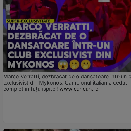
Marco Verratti, dezbrăcat de o dansatoare într-un 
exclusivist din Mykonos. Campionul italian a cedat
complet în fața ispitei!
www.cancan.ro