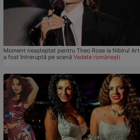
Moment neașteptat pentru Theo Rose la Nibiru! Art
a fost întreruptă pe scenă
Vedete românești