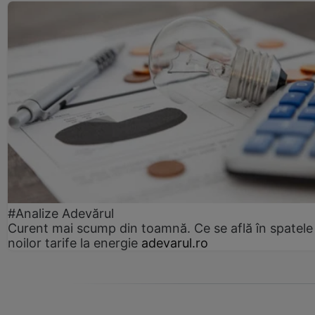
#Analize Adevărul
Curent mai scump din toamnă. Ce se află în spatele
noilor tarife la energie
adevarul.ro