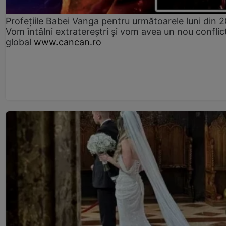
Profețiile Babei Vanga pentru următoarele luni din 
Vom întâlni extratereștri și vom avea un nou conflic
global
www.cancan.ro