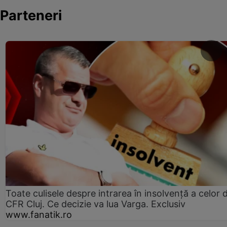
Parteneri
Toate culisele despre intrarea în insolvență a celor d
CFR Cluj. Ce decizie va lua Varga. Exclusiv
www.fanatik.ro