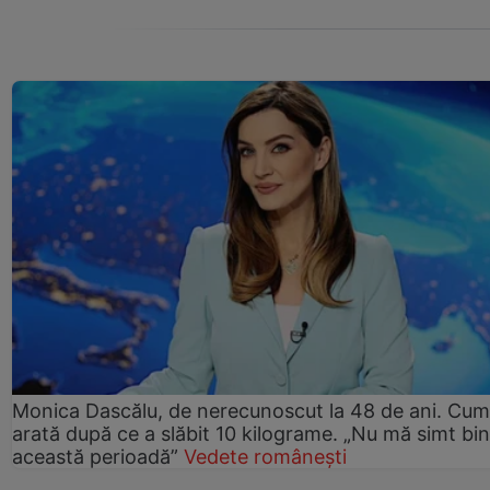
Monica Dascălu, de nerecunoscut la 48 de ani. Cum
arată după ce a slăbit 10 kilograme. „Nu mă simt bin
această perioadă”
Vedete românești