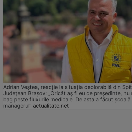
Adrian Veștea, reacție la situația deplorabilă din Spit
Județean Brașov: „Oricât aș fi eu de președinte, nu
bag peste fluxurile medicale. De asta a făcut școală
managerul”
actualitate.net