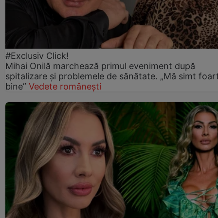
#Exclusiv Click!
Mihai Onilă marchează primul eveniment după
spitalizare și problemele de sănătate. „Mă simt foar
bine”
Vedete românești