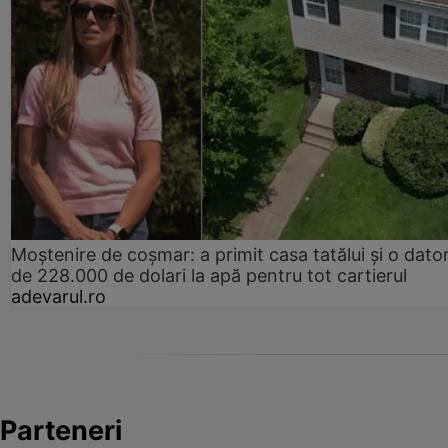
Moștenire de coșmar: a primit casa tatălui și o dator
de 228.000 de dolari la apă pentru tot cartierul
adevarul.ro
Parteneri