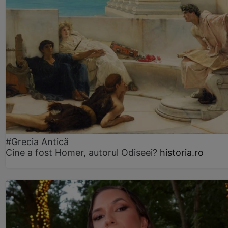
#Grecia Antică
Cine a fost Homer, autorul Odiseei?
historia.ro