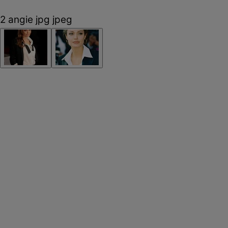
2 angie jpg jpeg