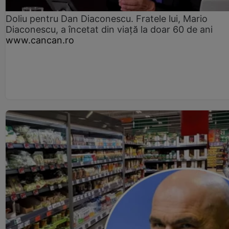
Doliu pentru Dan Diaconescu. Fratele lui, Mario
Diaconescu, a încetat din viață la doar 60 de ani
www.cancan.ro