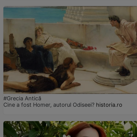
#Grecia Antică
Cine a fost Homer, autorul Odiseei?
historia.ro