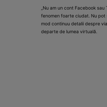
„Nu am un cont Facebook sau Twi
fenomen foarte ciudat. Nu pot 
mod continuu detalii despre via
departe de lumea virtuală.