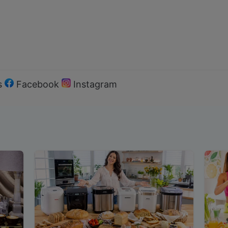
s
Facebook
Instagram