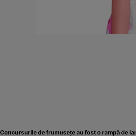
Concursurile de frumuseţe au fost o rampă de la