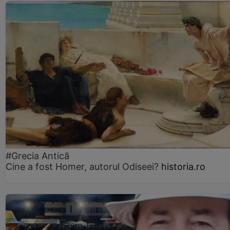
#Grecia Antică
Cine a fost Homer, autorul Odiseei?
historia.ro