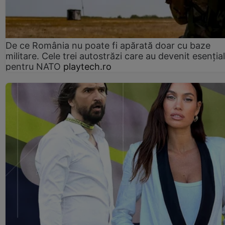
De ce România nu poate fi apărată doar cu baze
militare. Cele trei autostrăzi care au devenit esenția
pentru NATO
playtech.ro