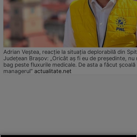
Adrian Veștea, reacție la situația deplorabilă din Spit
Județean Brașov: „Oricât aș fi eu de președinte, nu
bag peste fluxurile medicale. De asta a făcut școală
managerul”
actualitate.net