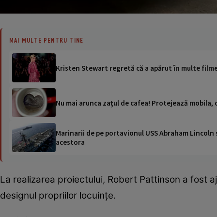
MAI MULTE PENTRU TINE
Kristen Stewart regretă că a apărut în multe filme. 
Nu mai arunca zaţul de cafea! Protejează mobila, c
Marinarii de pe portavionul USS Abraham Lincoln su
acestora
La realizarea proiectului, Robert Pattinson a fost aj
designul propriilor locuințe.