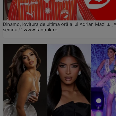
Dinamo, lovitura de ultimă oră a lui Adrian Mazilu. „
semnat!”
www.fanatik.ro