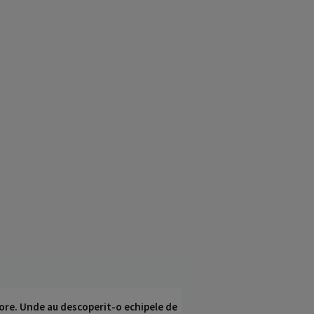
ci ore. Unde au descoperit-o echipele de