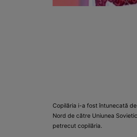
Copilăria i-a fost întunecată de
Nord de către Uniunea Sovietic
petrecut copilăria.