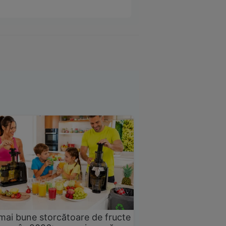
mai bune storcătoare de fructe