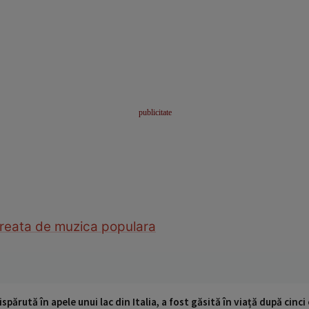
reata de muzica populara
ispărută în apele unui lac din Italia, a fost găsită în viață după cin