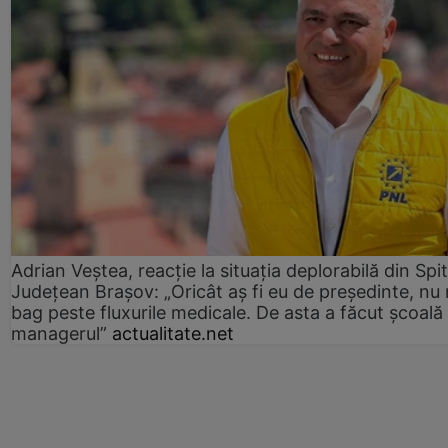
Adrian Veștea, reacție la situația deplorabilă din Spit
Județean Brașov: „Oricât aș fi eu de președinte, nu
bag peste fluxurile medicale. De asta a făcut școală
managerul”
actualitate.net