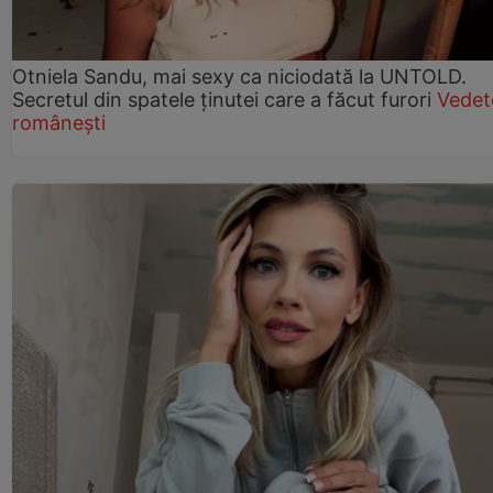
Otniela Sandu, mai sexy ca niciodată la UNTOLD.
Secretul din spatele ținutei care a făcut furori
Vedet
românești