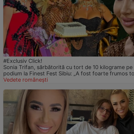
#Exclusiv Click!
Sonia Trifan, sărbătorită cu tort de 10 kilograme pe
podium la Finest Fest Sibiu: „A fost foarte frumos to
Vedete românești