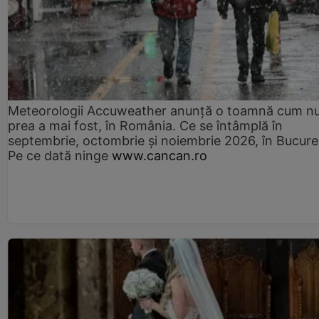
Meteorologii Accuweather anunță o toamnă cum n
prea a mai fost, în România. Ce se întâmplă în
septembrie, octombrie și noiembrie 2026, în Bucureș
Pe ce dată ninge
www.cancan.ro