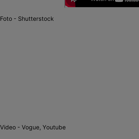
Foto - Shutterstock
Video - Vogue, Youtube