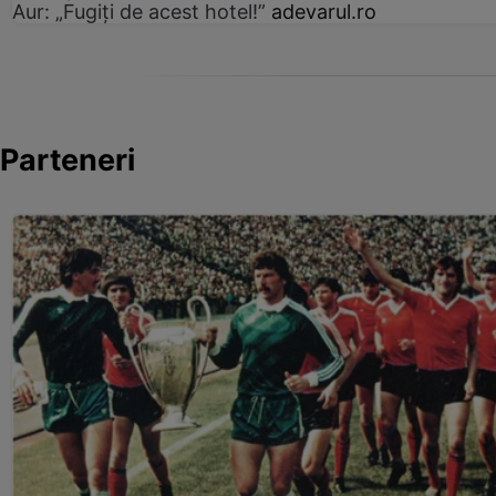
Aur: „Fugiți de acest hotel!”
adevarul.ro
Parteneri