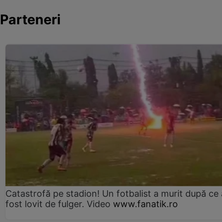
Parteneri
Catastrofă pe stadion! Un fotbalist a murit după ce 
fost lovit de fulger. Video
www.fanatik.ro