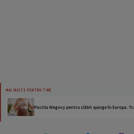
MAI MULTE PENTRU TINE
Pastila Wegovy pentru slăbit ajunge în Europa. Tr