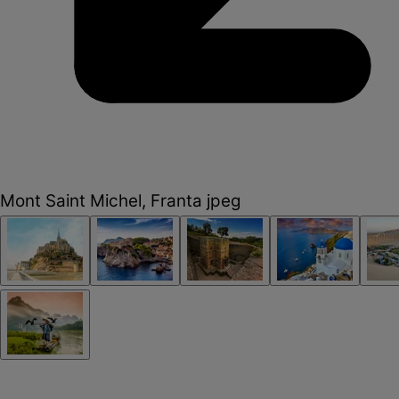
Mont Saint Michel, Franta jpeg