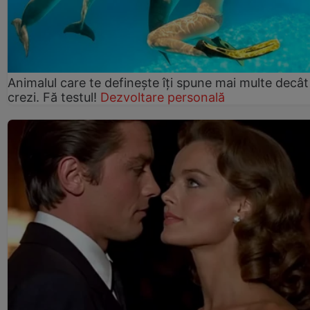
Animalul care te definește îți spune mai multe decât
crezi. Fă testul!
Dezvoltare personală