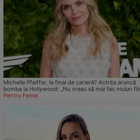
Michelle Pfeiffer, la final de carieră? Actrița aruncă
bomba la Hollywood: „Nu vreau să mai fac niciun fil
Pentru Femei