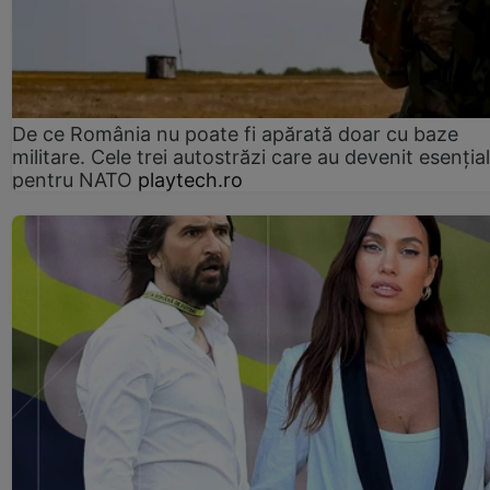
De ce România nu poate fi apărată doar cu baze
militare. Cele trei autostrăzi care au devenit esenția
pentru NATO
playtech.ro