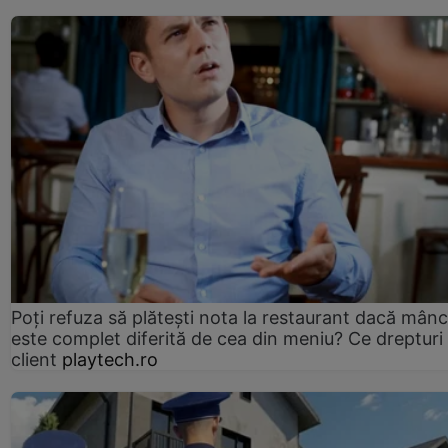
Poți refuza să plătești nota la restaurant dacă mân
este complet diferită de cea din meniu? Ce drepturi 
client
playtech.ro