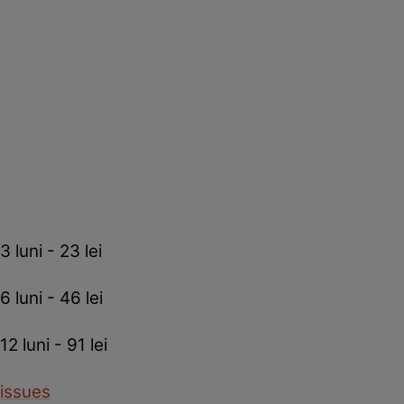
3 luni - 23 lei
6 luni - 46 lei
12 luni - 91 lei
issues