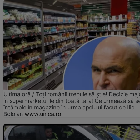
Ultima oră / Toți românii trebuie să știe! Decizie maj
în supermarketurile din toată țara! Ce urmează să s
întâmple în magazine în urma apelului făcut de Ilie
Bolojan
www.unica.ro