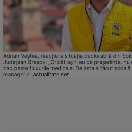
Adrian Veștea, reacție la situația deplorabilă din Spit
Județean Brașov: „Oricât aș fi eu de președinte, nu
bag peste fluxurile medicale. De asta a făcut școală
managerul”
actualitate.net