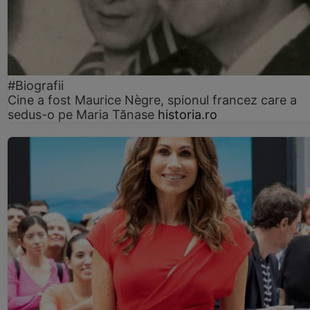
#Biografii
Cine a fost Maurice Nègre, spionul francez care a
sedus-o pe Maria Tănase
historia.ro