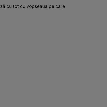
ează cu tot cu vopseaua pe care