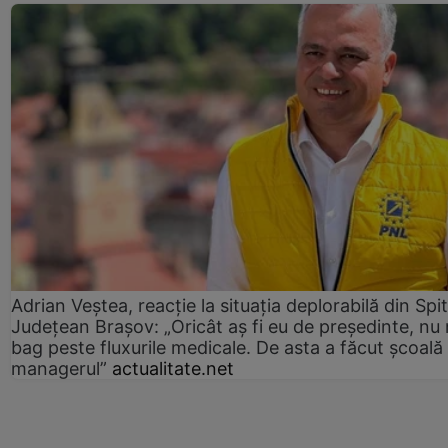
Adrian Veștea, reacție la situația deplorabilă din Spit
Județean Brașov: „Oricât aș fi eu de președinte, nu
bag peste fluxurile medicale. De asta a făcut școală
managerul”
actualitate.net