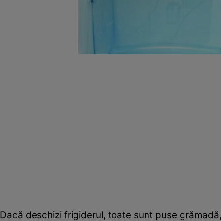
Dacă deschizi frigiderul, toate sunt puse grămadă, 