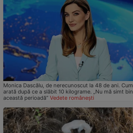
Monica Dascălu, de nerecunoscut la 48 de ani. Cum
arată după ce a slăbit 10 kilograme. „Nu mă simt bin
această perioadă”
Vedete românești