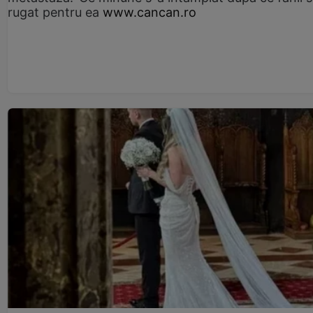
rugat pentru ea
www.cancan.ro