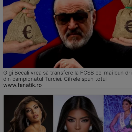
Gigi Becali vrea să transfere la FCSB cel mai bun dri
din campionatul Turciei. Cifrele spun totul
www.fanatik.ro