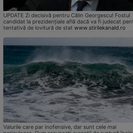
UPDATE Zi decisivă pentru Călin Georgescu! Fostul
candidat la prezidențiale află dacă va fi judecat pen
tentativă de lovitură de stat
www.stirilekanald.ro
Valurile care par inofensive, dar sunt cele mai