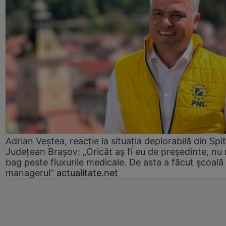
Adrian Veștea, reacție la situația deplorabilă din Spit
Județean Brașov: „Oricât aș fi eu de președinte, nu
bag peste fluxurile medicale. De asta a făcut școală
managerul”
actualitate.net