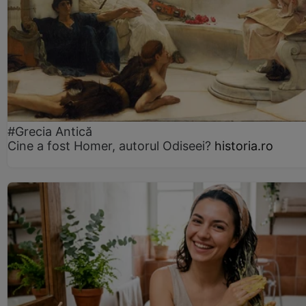
#Grecia Antică
Cine a fost Homer, autorul Odiseei?
historia.ro