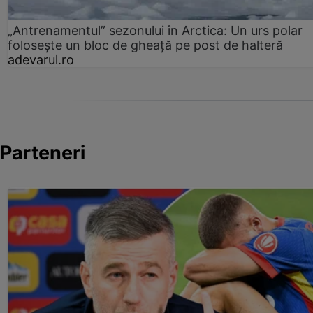
„Antrenamentul” sezonului în Arctica: Un urs polar
folosește un bloc de gheață pe post de halteră
adevarul.ro
Parteneri