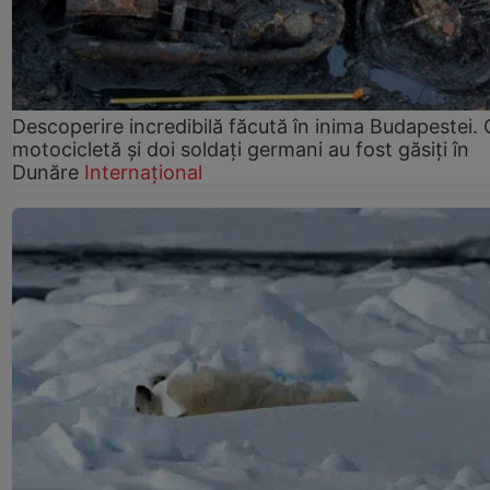
Descoperire incredibilă făcută în inima Budapestei. 
motocicletă și doi soldați germani au fost găsiți în
Dunăre
Internațional