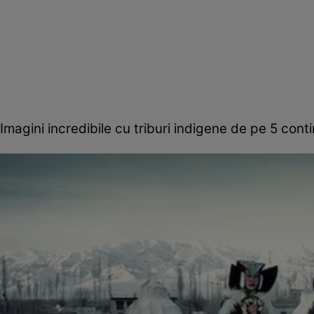
Imagini incredibile cu triburi indigene de pe 5 cont