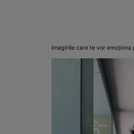
Imaginile care te vor emoţiona 