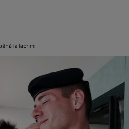
până la lacrimi