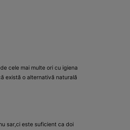
de cele mai multe ori cu igiena
ă există o alternativă naturală
u sar,ci este suficient ca doi