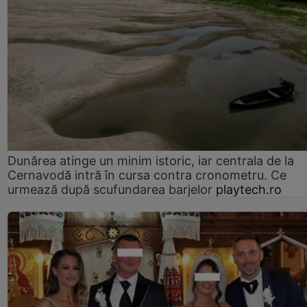
Dunărea atinge un minim istoric, iar centrala de la
Cernavodă intră în cursa contra cronometru. Ce
urmează după scufundarea barjelor
playtech.ro