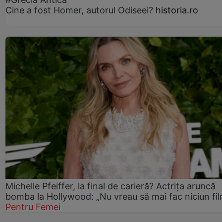
Cine a fost Homer, autorul Odiseei?
historia.ro
Michelle Pfeiffer, la final de carieră? Actrița aruncă
bomba la Hollywood: „Nu vreau să mai fac niciun fil
Pentru Femei