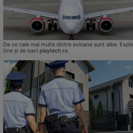
De ce cele mai multe dintre avioane sunt albe. Expli
ține și de bani
playtech.ro