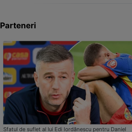
Parteneri
Sfatul de suflet al lui Edi Iordănescu pentru Daniel