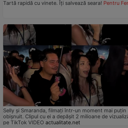
Tartă rapidă cu vinete. Îți salvează seara!
Pentru Fe
Selly și Smaranda, filmați într-un moment mai puțin
obișnuit. Clipul cu ei a depășit 2 milioane de vizualiz
pe TikTok VIDEO
actualitate.net