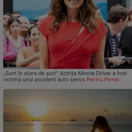
„Sunt în stare de șoc!” Actrița Minnie Driver a fost
victima unui accident auto serios
Pentru Femei