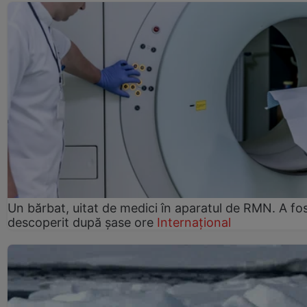
Un bărbat, uitat de medici în aparatul de RMN. A fo
descoperit după șase ore
Internațional