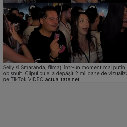
Selly și Smaranda, filmați într-un moment mai puțin
obișnuit. Clipul cu ei a depășit 2 milioane de vizualiz
pe TikTok VIDEO
actualitate.net