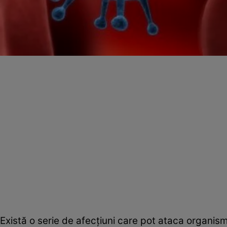
Există o serie de afecţiuni care pot ataca organis