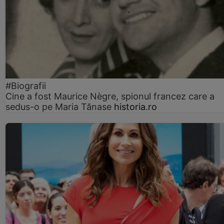
#Biografii
Cine a fost Maurice Nègre, spionul francez care a
sedus-o pe Maria Tănase
historia.ro