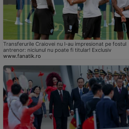
Transferurile Craiovei nu l-au impresionat pe fostul
antrenor: niciunul nu poate fi titular! Exclusiv
www.fanatik.ro