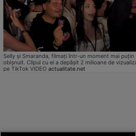
Selly și Smaranda, filmați într-un moment mai puțin
obișnuit. Clipul cu ei a depășit 2 milioane de vizualiz
pe TikTok VIDEO
actualitate.net