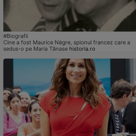
#Biografii
Cine a fost Maurice Nègre, spionul francez care a
sedus-o pe Maria Tănase
historia.ro