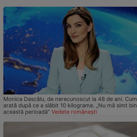
Monica Dascălu, de nerecunoscut la 48 de ani. Cum
arată după ce a slăbit 10 kilograme. „Nu mă simt bin
această perioadă”
Vedete românești