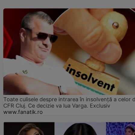
Toate culisele despre intrarea în insolvență a celor d
CFR Cluj. Ce decizie va lua Varga. Exclusiv
www.fanatik.ro