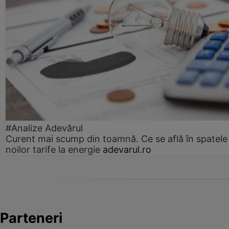
#Analize Adevărul
Curent mai scump din toamnă. Ce se află în spatele
noilor tarife la energie
adevarul.ro
Parteneri