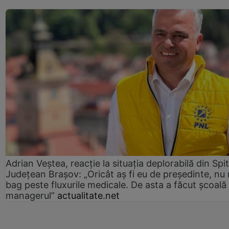
Adrian Veștea, reacție la situația deplorabilă din Spit
Județean Brașov: „Oricât aș fi eu de președinte, nu
bag peste fluxurile medicale. De asta a făcut școală
managerul”
actualitate.net